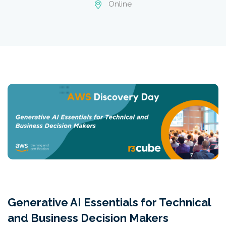
Online
Generative AI Essentials for Technical
and Business Decision Makers