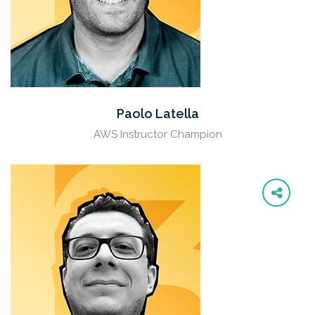
Paolo Latella
AWS Instructor Champion