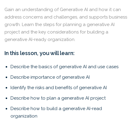
Gain an understanding of Generative AI and how it can
address concerns and challenges, and supports business
growth. Learn the steps for planning a generative AI
project and the key considerations for building a
generative AI-ready organization.
In this lesson, you will learn:
Describe the basics of generative AI and use cases
Describe importance of generative AI
Identify the risks and benefits of generative AI
Describe how to plan a generative AI project
Describe how to build a generative AI-read
organization