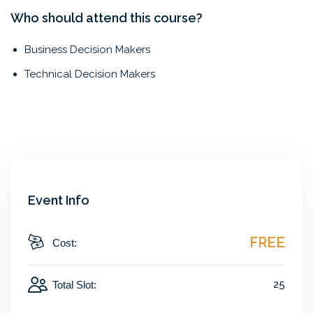
Who should attend this course?
Business Decision Makers
Technical Decision Makers
Event Info
FREE
Cost:
25
Total Slot: