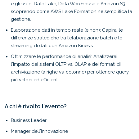
e gli usi di Data Lake, Data Warehouse e Amazon S3,
scoprendo come AWS Lake Formation ne semplifica la
gestione.
Elaborazione dati in tempo reale (e non): Capirai le
differenze strategiche tra l'elaborazione batch e lo
streaming di dati con Amazon Kinesis.
Ottimizzare le performance di analisi: Analizzerai
l'impatto dei sistemi OLTP vs. OLAP e dei formati di
archiviazione (a righe vs. colonne) per ottenere query
più veloci ed efficienti.
A chi è rivolto l'evento?
Business Leader
Manager dell'Innovazione