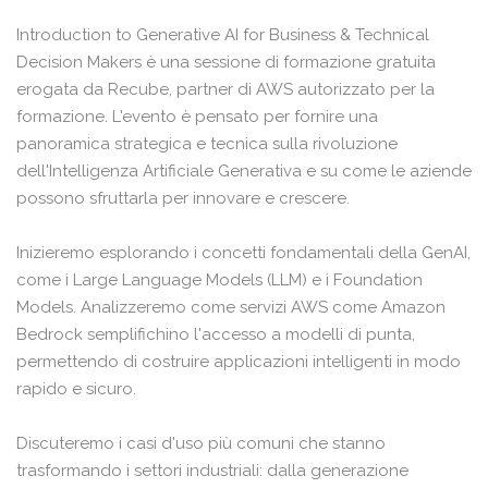
Introduction to Generative AI for Business & Technical
Decision Makers è una sessione di formazione gratuita
erogata da Recube, partner di AWS autorizzato per la
formazione. L'evento è pensato per fornire una
panoramica strategica e tecnica sulla rivoluzione
dell'Intelligenza Artificiale Generativa e su come le aziende
possono sfruttarla per innovare e crescere.
Inizieremo esplorando i concetti fondamentali della GenAI,
come i Large Language Models (LLM) e i Foundation
Models. Analizzeremo come servizi AWS come Amazon
Bedrock semplifichino l'accesso a modelli di punta,
permettendo di costruire applicazioni intelligenti in modo
rapido e sicuro.
Discuteremo i casi d'uso più comuni che stanno
trasformando i settori industriali: dalla generazione