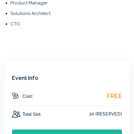
Product Manager
Solutions Architect
CTO
Event Info
FREE
Cost:
20 (RESERVED)
Total Slot: