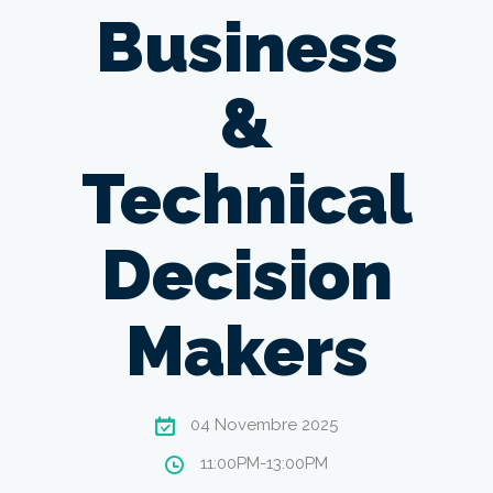
Business
&
Technical
Decision
Makers
04 Novembre 2025
11:00PM-13:00PM