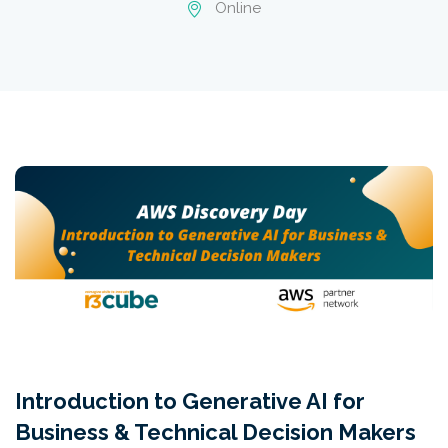
Online
Introduction to Generative AI for
Business & Technical Decision Makers