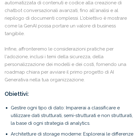
automatizzata di contenuti e codice alla creazione di
chatbot conversazionali avanzati, fino all'analisi e al
riepilogo di documenti complessi. L'obiettivo è mostrare
come la GenAI possa portare un valore di business
tangibile.
Infine, affronteremo le considerazioni pratiche per
l'adozione, inclusi i temi della sicurezza, della
personalizzazione dei modelli e dei costi, fornendo una
roadmap chiara per avviare il primo progetto di AI
Generativa nella tua organizzazione.
Obiettivi:
Gestire ogni tipo di dato: Imparerai a classificare e
utilizzare dati strutturati, semi-strutturati e non strutturati,
la base di ogni strategia di analytics.
Architetture di storage moderne: Esplorerai le differenze