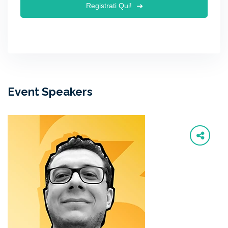
Registrati Qui!
Event Speakers