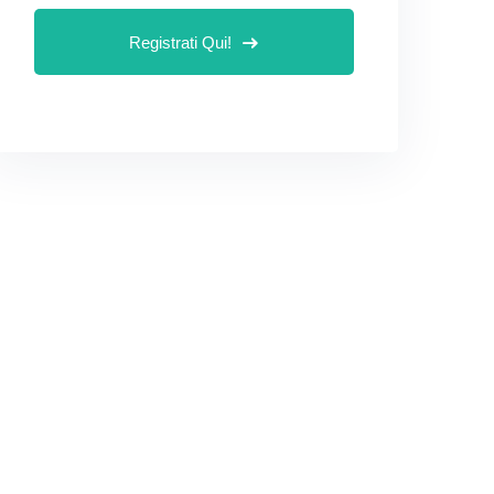
Registrati Qui!