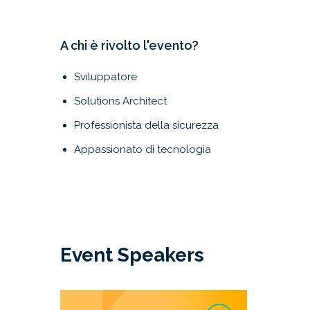
A chi è rivolto l'evento?
Sviluppatore
Solutions Architect
Professionista della sicurezza
Appassionato di tecnologia
Event Speakers