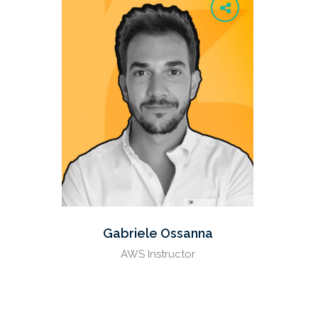
Gabriele Ossanna
AWS Instructor