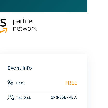
Event Info
FREE
Cost:
20 (RESERVED)
Total Slot: