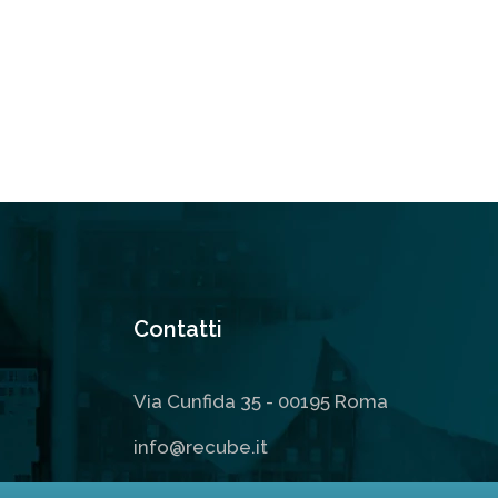
Contatti
Via Cunfida 35 - 00195 Roma
info@recube.it