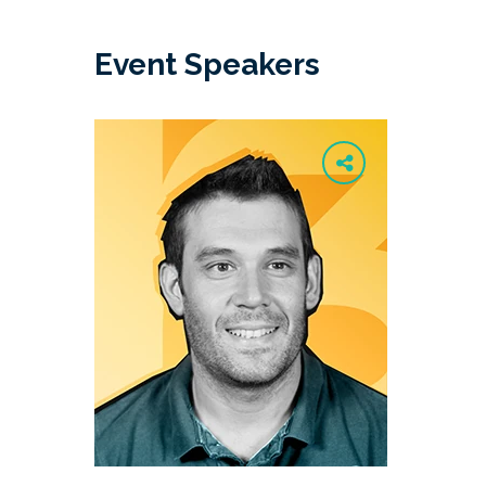
Event Speakers