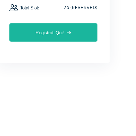
20 (RESERVED)
Total Slot:
Registrati Qui!