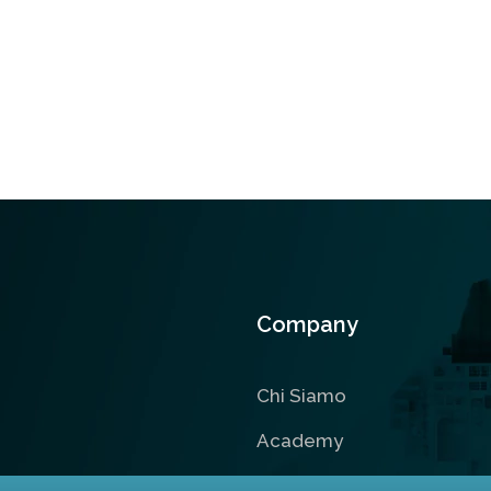
Company
Chi Siamo
Academy
Contatti