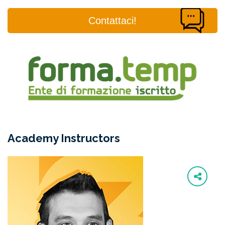
Contattaci!
Academy Instructors