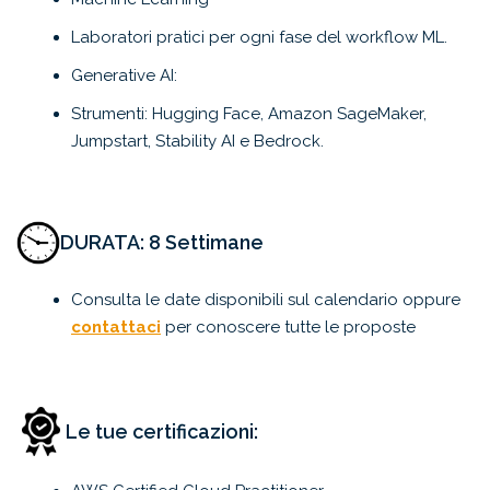
Laboratori pratici per ogni fase del workflow ML.
Generative AI:
Strumenti: Hugging Face, Amazon SageMaker,
Jumpstart, Stability AI e Bedrock.
DURATA: 8 Settimane
Consulta le date disponibili sul calendario oppure
contattaci
per conoscere tutte le proposte
Le tue certificazioni: