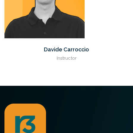
Davide Carroccio
Instructor