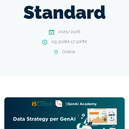
Standard
2025/2026
09:30AM-17:30PM
Online