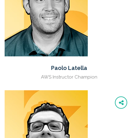
Paolo Latella
AWS Instructor Champion