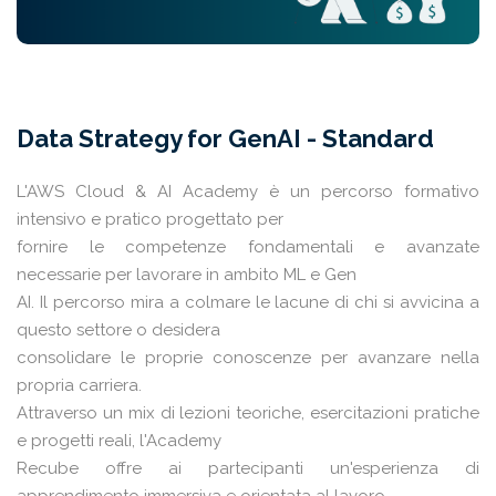
Data Strategy for GenAI - Standard
L'AWS Cloud & AI Academy è un percorso formativo
intensivo e pratico progettato per
fornire le competenze fondamentali e avanzate
necessarie per lavorare in ambito ML e Gen
AI. Il percorso mira a colmare le lacune di chi si avvicina a
questo settore o desidera
consolidare le proprie conoscenze per avanzare nella
propria carriera.
Attraverso un mix di lezioni teoriche, esercitazioni pratiche
e progetti reali, l'Academy
Recube offre ai partecipanti un'esperienza di