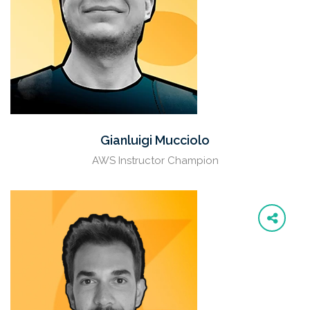
Gianluigi Mucciolo
AWS Instructor Champion