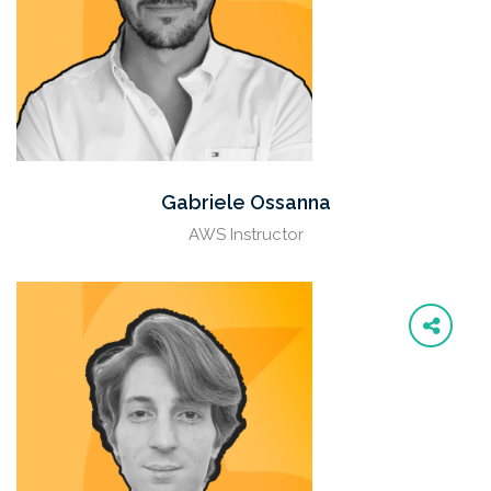
Gabriele Ossanna
AWS Instructor