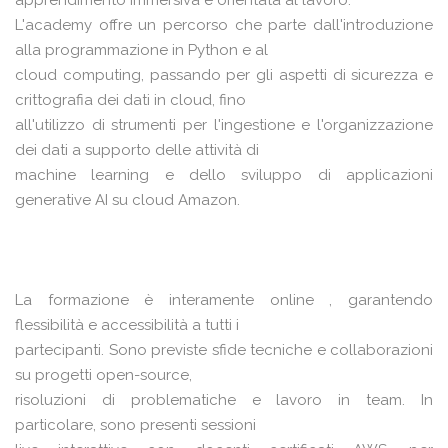
apprendimento immersiva e orientata al lavoro.
L'academy offre un percorso che parte dall'introduzione
alla programmazione in Python e al
cloud computing, passando per gli aspetti di sicurezza e
crittografia dei dati in cloud, fino
all'utilizzo di strumenti per l'ingestione e l'organizzazione
dei dati a supporto delle attività di
machine learning e dello sviluppo di applicazioni
generative AI su cloud Amazon.
La formazione è interamente online , garantendo
flessibilità e accessibilità a tutti i
partecipanti. Sono previste sfide tecniche e collaborazioni
su progetti open-source,
risoluzioni di problematiche e lavoro in team. In
particolare, sono presenti sessioni